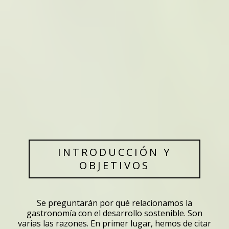
INTRODUCCIÓN Y
OBJETIVOS
Se preguntarán por qué relacionamos la
gastronomía con el desarrollo sostenible. Son
varias las razones. En primer lugar, hemos de citar