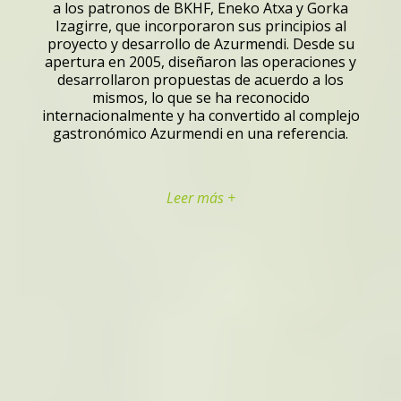
a los patronos de BKHF, Eneko Atxa y Gorka
Izagirre, que incorporaron sus principios al
proyecto y desarrollo de Azurmendi. Desde su
apertura en 2005, diseñaron las operaciones y
desarrollaron propuestas de acuerdo a los
mismos, lo que se ha reconocido
internacionalmente y ha convertido al complejo
gastronómico Azurmendi en una referencia.
Leer más +