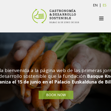
EN
ES
a bienvenida a la página web de las primeras jo
desarrollo sostenible que la fundación
Basque Kn
niza el 15 de junio en el Palacio Euskalduna de Bi
BOOK NOW